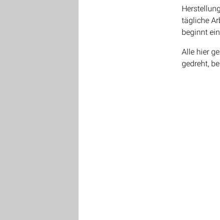
Herstellung
tägliche Ar
beginnt ein
Alle hier 
gedreht, be