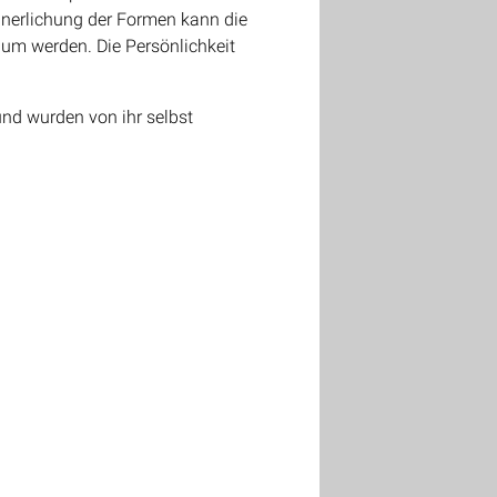
innerlichung der Formen kann die
itium werden. Die Persönlichkeit
nd wurden von ihr selbst