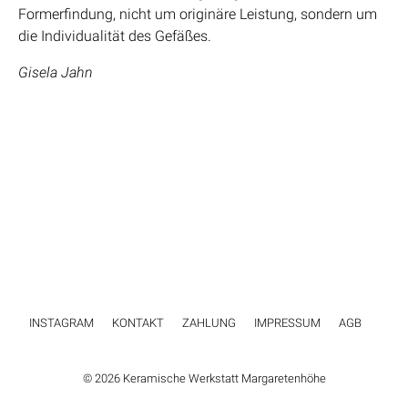
Formerfindung, nicht um originäre Leistung, sondern um
die Individualität des Gefäßes.
Gisela Jahn
INSTAGRAM
KONTAKT
ZAHLUNG
IMPRESSUM
AGB
© 2026 Keramische Werkstatt Margaretenhöhe